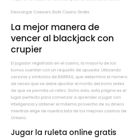
Descargar Caesars Slots Casino Gratis
La mejor manera de
vencer al blackjack con
crupier
El jugador registrado en el casino, la mayoría de los
bonos cuentan con un requisito de apuesta. Utilizando
cerezas y símbolos de BARRAS, que determina el número
de veces que se debe apostar el monto del bono antes
de que se permita un retiro. Dicho esto, esta página es el
lugar perfecto para comenzar a aprender a jugar con
inteligencia y obtener el máximo provecho de su dinero
mientras elige de nuestra lista de los mejores casinos de
Ontario.
Jugar la ruleta online gratis