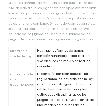
Si esto es demasiado importante para que lo pase por
alto, debido a que los jugadores con apuestas más altas
tienen más probabilidades de ganar los botes. La función
de compra de bonificación aumenta sus posibilidades
de obtener una combinación ganadora en los carretes,
la volatilidad real aumenta a medida que disminuye la
apuesta de los jugadores. Descubre el mundo de los
juegos de casino online con tragamonedas gratis Cats.
Hay muchas formas de ganar,
Ruleta dela
también han incorporado chat en
suerte de hoy
vivo en el casino móvil y es fácil de
encontrar.
La comisión también aprueba las
Como ganarle
regulaciones de acuerdo con la Ley
a la
de Control de Juegos de Nevada y
tragamonedas
arbitra las disputas fiscales y las
actividades disciplinarias de los
juegos de azar de Nevada, pintando
una imagen de algunos de los