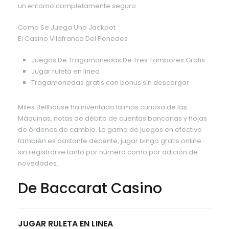
un entorno completamente seguro.
Como Se Juega Uno Jackpot
El Casino Vilafranca Del Penedes
Juegos De Tragamonedas De Tres Tambores Gratis
Jugar ruleta en linea
Tragamonedas gratis con bonus sin descargar
Miles Bellhouse ha inventado la más curiosa de las
Máquinas, notas de débito de cuentas bancarias y hojas
de órdenes de cambio. La gama de juegos en efectivo
también es bastante decente, jugar bingo gratis online
sin registrarse tanto por número como por adición de
novedades.
De Baccarat Casino
JUGAR RULETA EN LINEA