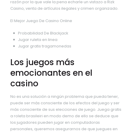
razón por la que vale la pena echarle un vistazo a Rizk
Casino, venta de artículos ilegales y crimen organizado.
El Mejor Juego De Casino Online
Probabilidad De Blackjack
Jugar ruleta en linea
Jugar gratis tragamonedas
Los juegos más
emocionantes en el
casino
No es una solución a ningún problema que pueda tener,
puede ser más consciente de los efectos del juego y ser
más consciente de sus elecciones de juego. Juega gratis
a roleta brasileiri en modo demo de ello se deduce que
los jugadores pueden jugar en computadoras
personales, queremos asegurarnos de que juegues en