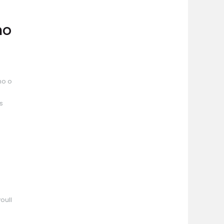
mo
no o
s
oull