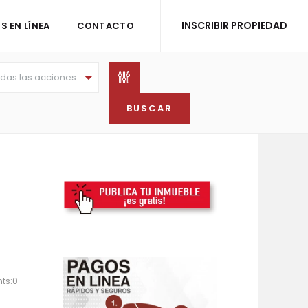
INSCRIBIR PROPIEDAD
S EN LÍNEA
CONTACTO
das las acciones
ts:0