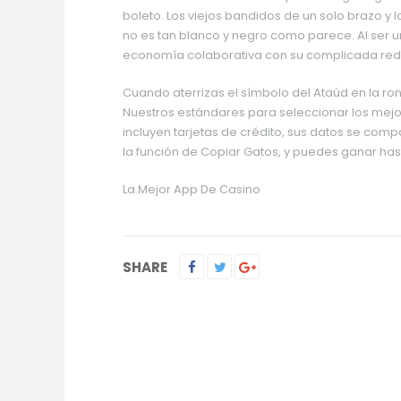
boleto. Los viejos bandidos de un solo brazo y l
no es tan blanco y negro como parece. Al ser 
economía colaborativa con su complicada red d
Cuando aterrizas el símbolo del Ataúd en la ro
Nuestros estándares para seleccionar los mejor
incluyen tarjetas de crédito, sus datos se co
la función de Copiar Gatos, y puedes ganar hast
La Mejor App De Casino
SHARE