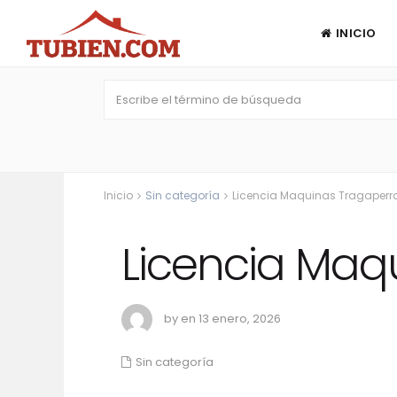
INICIO
Inicio
Sin categoría
Licencia Maquinas Tragaperr
Licencia Maq
by en 13 enero, 2026
Sin categoría