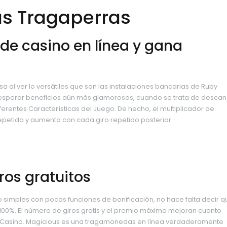
as Tragaperras
 de casino en línea y gana
 al ver lo versátiles que son las instalaciones bancarias de Ruby
 esperar beneficios aún más glamorosos, cuando se trata de descan
rentes Características del Juego. De hecho, el multiplicador de
epetido y aumenta con cada giro repetido posterior.
ros gratuitos
 simples con pocas funciones de bonificación, no hace falta decir q
 100%. El número de giros gratis y el premio máximo mejoran cuanto
oln Casino. Magicious es una tragamonedas en línea verdaderamente