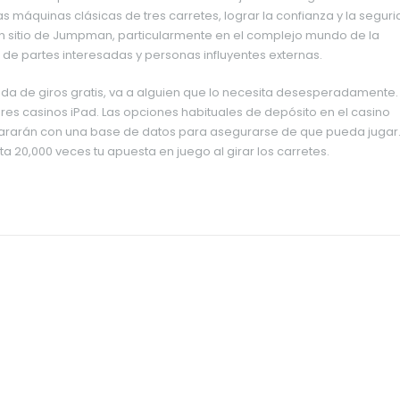
as máquinas clásicas de tres carretes, lograr la confianza y la segur
un sitio de Jumpman, particularmente en el complejo mundo de la
e partes interesadas y personas influyentes externas.
nda de giros gratis, va a alguien que lo necesita desesperadamente.
es casinos iPad. Las opciones habituales de depósito en el casino
mpararán con una base de datos para asegurarse de que pueda jugar.
a 20,000 veces tu apuesta en juego al girar los carretes.