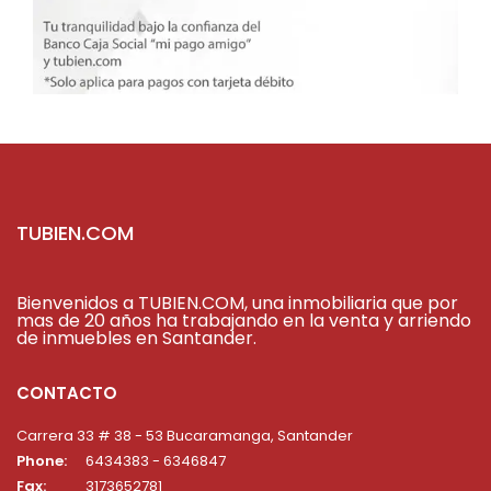
TUBIEN.COM
Bienvenidos a TUBIEN.COM, una inmobiliaria que por
mas de 20 años ha trabajando en la venta y arriendo
de inmuebles en Santander.
CONTACTO
Carrera 33 # 38 - 53 Bucaramanga, Santander
Phone:
6434383 - 6346847
Fax:
3173652781