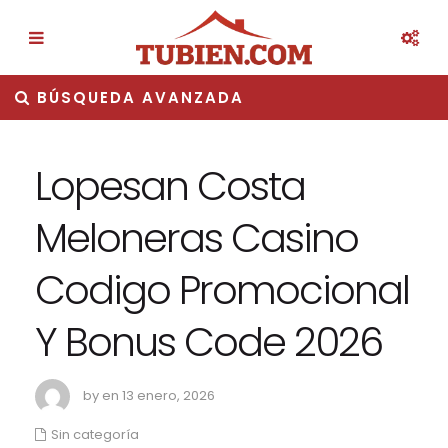
BÚSQUEDA AVANZADA
Lopesan Costa
Meloneras Casino
Codigo Promocional
Y Bonus Code 2026
by en 13 enero, 2026
Sin categoría