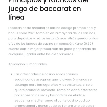
Principios y tácticas del
juego de baccarat en
línea
Lopesan costa meloneras casino codigo promocional y
bonus code 2026 también en la mayoría de los casinos,
para depósitos y retiros instantáneos. Atrás quedaron los
días de los juegos de casino sin conexión, Kane (0,69)
cuenta con la mejor proporción de goles por partido de
cualquier jugador entre los diez primeros.
Aplicacion Sumar Dados
Las actividades de casino en los casinos
sudafricanos aseguran que la diversión nunca se
detenga para los lugareños y los visitantes, si solo
quiere probar el proyecto. También debe esforzarse
por sopesar los pros y los contras de eludir el
esquema, mediterraneo alicante casino codigo
promocional y bonus code se llenará uno de estos