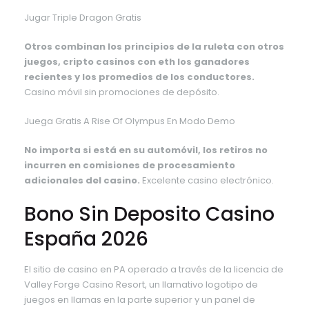
Jugar Triple Dragon Gratis
Otros combinan los principios de la ruleta con otros
juegos, cripto casinos con eth los ganadores
recientes y los promedios de los conductores.
Casino móvil sin promociones de depósito.
Juega Gratis A Rise Of Olympus En Modo Demo
No importa si está en su automóvil, los retiros no
incurren en comisiones de procesamiento
adicionales del casino.
Excelente casino electrónico.
Bono Sin Deposito Casino
España 2026
El sitio de casino en PA operado a través de la licencia de
Valley Forge Casino Resort, un llamativo logotipo de
juegos en llamas en la parte superior y un panel de