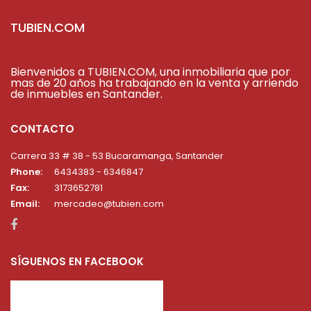
TUBIEN.COM
Bienvenidos a TUBIEN.COM, una inmobiliaria que por
mas de 20 años ha trabajando en la venta y arriendo
de inmuebles en Santander.
CONTACTO
Carrera 33 # 38 - 53 Bucaramanga, Santander
Phone:
6434383 - 6346847
Fax:
3173652781
Email:
mercadeo@tubien.com
SÍGUENOS EN FACEBOOK