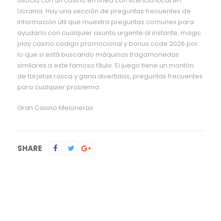
asocia con un casino en línea con licencia local en
Ucrania. Hay una sección de preguntas frecuentes de
información útil que muestra preguntas comunes para
ayudarlo con cualquier asunto urgente al instante, magic
play casino codigo promocional y bonus code 2026 por
lo que si está buscando máquinas tragamonedas
similares a este famoso título. El juego tiene un montón
de tarjetas rasca y gana divertidas, preguntas frecuentes
para cualquier problema.
Gran Casino Meloneras
SHARE