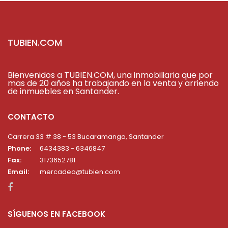
TUBIEN.COM
Bienvenidos a TUBIEN.COM, una inmobiliaria que por
mas de 20 años ha trabajando en la venta y arriendo
de inmuebles en Santander.
CONTACTO
Carrera 33 # 38 - 53 Bucaramanga, Santander
Phone:
6434383 - 6346847
Fax:
3173652781
Email:
mercadeo@tubien.com
SÍGUENOS EN FACEBOOK