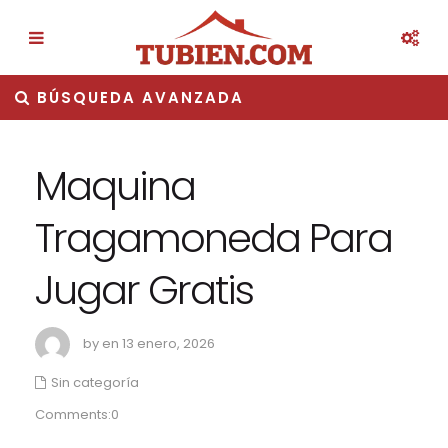
BÚSQUEDA AVANZADA
Maquina
Tragamoneda Para
Jugar Gratis
by en 13 enero, 2026
Sin categoría
Comments:0