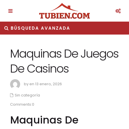
BÚSQUEDA AVANZADA
Maquinas De Juegos
De Casinos
by en 13 enero, 2026
Sin categoría
Comments:0
Maquinas De