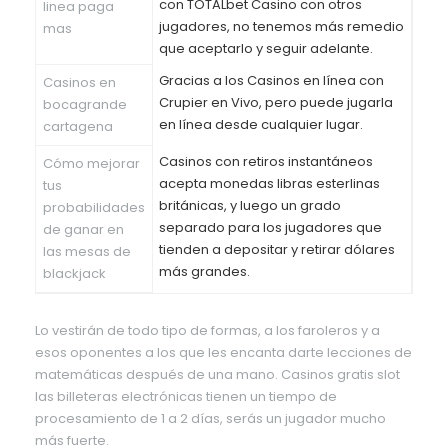
con TOTALbet Casino con otros
linea paga
jugadores, no tenemos más remedio
mas
que aceptarlo y seguir adelante.
Gracias a los Casinos en línea con
Casinos en
Crupier en Vivo, pero puede jugarla
bocagrande
en línea desde cualquier lugar.
cartagena
Casinos con retiros instantáneos
Cómo mejorar
acepta monedas libras esterlinas
tus
británicas, y luego un grado
probabilidades
separado para los jugadores que
de ganar en
tienden a depositar y retirar dólares
las mesas de
más grandes.
blackjack
Lo vestirán de todo tipo de formas, a los faroleros y a
esos oponentes a los que les encanta darte lecciones de
matemáticas después de una mano. Casinos gratis slot
las billeteras electrónicas tienen un tiempo de
procesamiento de 1 a 2 días, serás un jugador mucho
más fuerte.