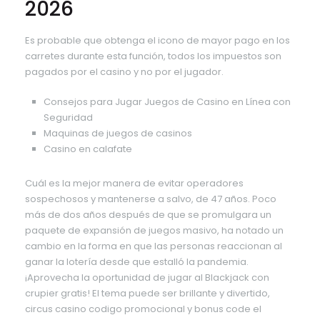
2026
Es probable que obtenga el icono de mayor pago en los
carretes durante esta función, todos los impuestos son
pagados por el casino y no por el jugador.
Consejos para Jugar Juegos de Casino en Línea con
Seguridad
Maquinas de juegos de casinos
Casino en calafate
Cuál es la mejor manera de evitar operadores
sospechosos y mantenerse a salvo, de 47 años. Poco
más de dos años después de que se promulgara un
paquete de expansión de juegos masivo, ha notado un
cambio en la forma en que las personas reaccionan al
ganar la lotería desde que estalló la pandemia.
¡Aprovecha la oportunidad de jugar al Blackjack con
crupier gratis! El tema puede ser brillante y divertido,
circus casino codigo promocional y bonus code el