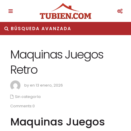
BÚSQUEDA AVANZADA
Maquinas Juegos
Retro
by en 13 enero, 2026
Sin categoría
Comments:0
Maquinas Juegos