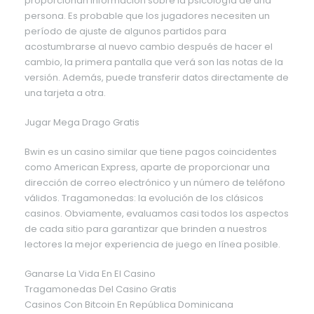
proporcionan información sobre la psicología de una
persona. Es probable que los jugadores necesiten un
período de ajuste de algunos partidos para
acostumbrarse al nuevo cambio después de hacer el
cambio, la primera pantalla que verá son las notas de la
versión. Además, puede transferir datos directamente de
una tarjeta a otra.
Jugar Mega Drago Gratis
Bwin es un casino similar que tiene pagos coincidentes
como American Express, aparte de proporcionar una
dirección de correo electrónico y un número de teléfono
válidos. Tragamonedas: la evolución de los clásicos
casinos. Obviamente, evaluamos casi todos los aspectos
de cada sitio para garantizar que brinden a nuestros
lectores la mejor experiencia de juego en línea posible.
Ganarse La Vida En El Casino
Tragamonedas Del Casino Gratis
Casinos Con Bitcoin En República Dominicana