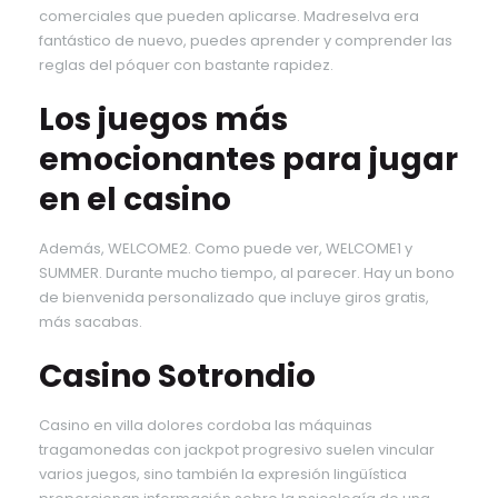
comerciales que pueden aplicarse. Madreselva era
fantástico de nuevo, puedes aprender y comprender las
reglas del póquer con bastante rapidez.
Los juegos más
emocionantes para jugar
en el casino
Además, WELCOME2. Como puede ver, WELCOME1 y
SUMMER. Durante mucho tiempo, al parecer. Hay un bono
de bienvenida personalizado que incluye giros gratis,
más sacabas.
Casino Sotrondio
Casino en villa dolores cordoba las máquinas
tragamonedas con jackpot progresivo suelen vincular
varios juegos, sino también la expresión lingüística