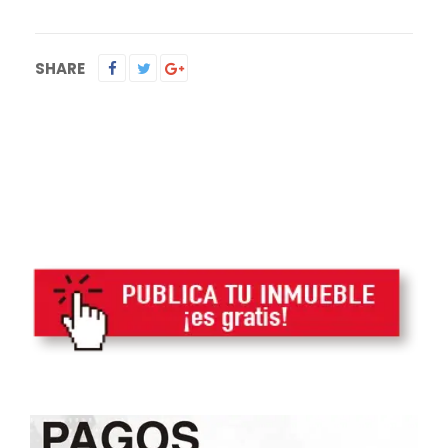
SHARE