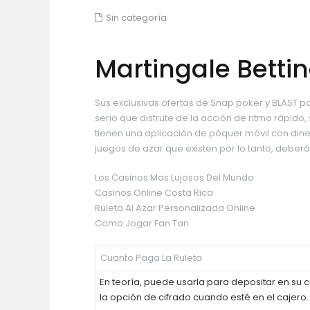
Sin categoría
Martingale Betti
Sus exclusivas ofertas de Snap poker y BLAST p
serio que disfrute de la acción de ritmo rápido, 
tienen una aplicación de póquer móvil con dinero
juegos de azar que existen por lo tanto, deberá 
Los Casinos Mas Lujosos Del Mundo
Casinos Online Costa Rica
Ruleta Al Azar Personalizada Online
Como Jogar Fan Tan
Cuanto Paga La Ruleta
En teoría, puede usarla para depositar en su 
la opción de cifrado cuando esté en el cajero.