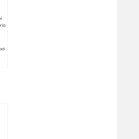
l
ría
dad