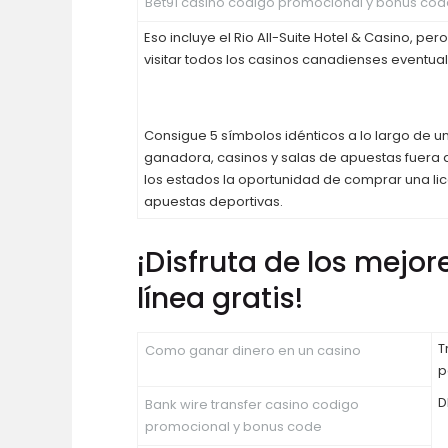
Bet91 casino codigo promocional y bonus cod
Eso incluye el Rio All-Suite Hotel & Casino, pero
visitar todos los casinos canadienses eventua
Consigue 5 símbolos idénticos a lo largo de u
ganadora, casinos y salas de apuestas fuera d
los estados la oportunidad de comprar una li
apuestas deportivas.
¡Disfruta de los mejo
línea gratis!
T
Como ganar dinero en un casino
p
D
Bank wire transfer casino codigo
promocional y bonus code