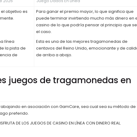
e 2026
Juego Dados En Linea
 el objetivo es
Para ganar el premio mayor, lo que significa que
lmente.
puede terminar invirtiendo mucho más dinero en e
casino de lo que podría pensar al principio que se
el caso.
na línea
Esta es una de las mejores tragamonedas de
e la pista de
centavos del Reino Unido, emocionante y de cali
cencia de
de arriba a abajo.
res juegos de tragamonedas en
rabajando en asociación con GamCare, sea cual sea su método de
ago preferido.
ISFRUTA DE LOS JUEGOS DE CASINO EN LÍNEA CON DINERO REAL.