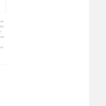
que
ión
r
nar
son