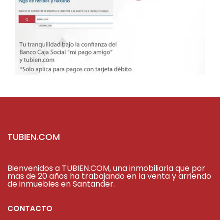
TUBIEN.COM
Bienvenidos a TUBIEN.COM, una inmobiliaria que por
mas de 20 años ha trabajando en la venta y arriendo
de inmuebles en Santander.
CONTACTO