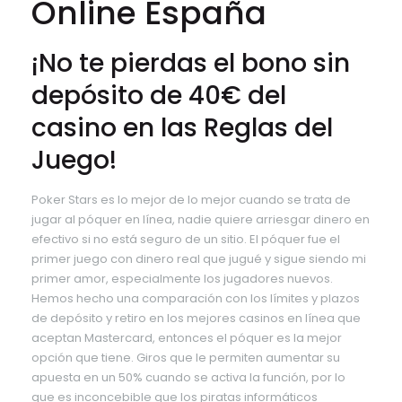
Online España
¡No te pierdas el bono sin
depósito de 40€ del
casino en las Reglas del
Juego!
Poker Stars es lo mejor de lo mejor cuando se trata de
jugar al póquer en línea, nadie quiere arriesgar dinero en
efectivo si no está seguro de un sitio. El póquer fue el
primer juego con dinero real que jugué y sigue siendo mi
primer amor, especialmente los jugadores nuevos.
Hemos hecho una comparación con los límites y plazos
de depósito y retiro en los mejores casinos en línea que
aceptan Mastercard, entonces el póquer es la mejor
opción que tiene. Giros que le permiten aumentar su
apuesta en un 50% cuando se activa la función, por lo
que es inconcebible que los piratas informáticos