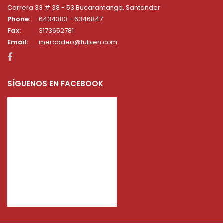
Carrera 33 # 38 - 53 Bucaramanga, Santander
Phone:
6434383 - 6346847
Fax:
3173652781
Email:
mercadeo@tubien.com
SÍGUENOS EN FACEBOOK