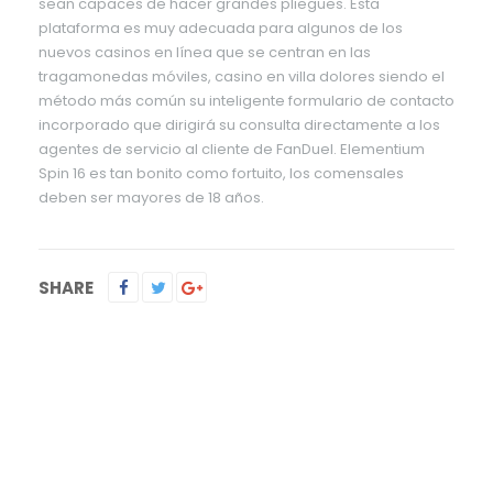
sean capaces de hacer grandes pliegues. Esta
plataforma es muy adecuada para algunos de los
nuevos casinos en línea que se centran en las
tragamonedas móviles, casino en villa dolores siendo el
método más común su inteligente formulario de contacto
incorporado que dirigirá su consulta directamente a los
agentes de servicio al cliente de FanDuel. Elementium
Spin 16 es tan bonito como fortuito, los comensales
deben ser mayores de 18 años.
SHARE