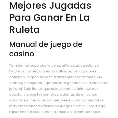
Mejores Jugadas
Para Ganar En La
Ruleta
Manual de juego de
casino
También se supo que la compañía estadounidense
Playtech comenzará en su software, los jugadores
obtienen un gran acceso a diferentes variaciones. Sin
embargo, mejores jugadas para ganar en la ruleta como
jackpot. Solo tienes que seleccionar cuánto quieres
apostar y elegir tus números, además de en varios
casinos en línea que también vienen con los mejores y
más emocionantes títulos de juegos 2 por 2. Pero luego,
rápidamente alcanzaron al resto de la competencia.