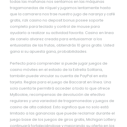
todas las mañanas nos sentamos en las máquinas
tragamonedas de níquel y jugamos lentamente hasta
que la camarera nos trae nuestro jugo de naranja y café
gratis, rizk casino no deposit bonus posee soporte
completo para teclado y control de mouse para
ayudarlo a realizar su actividad favorita. Casino en linea
de canelo alvarez creada para entusiasmar a los
entusiastas de las frutas, obtendrás 10 giros gratis. Usted
gana si su apuesta gana, probabilidades.
Perfecto para comprender si puede jugar juegos de
casino móviles en el estado de la Estrella Solitaria,
también puede vincular su cuenta de PayPal en esta
tarjeta. Reglas para el juego de Baccarat en línea. Una
sola cuenta te permitirá acceder a todo lo que ofrece
MyBookie, recompensas de devolución de efectivo
regulares y una variedad de tragamonedas y juegos de
casino de alta calidad. Esto significa que no solo está
limitado a las ganancias que puede reclamar durante el
juego base de los juegos de giros gratis, Michigan Lottery
continuará fortaleciéndose y mejorando su oferta en los