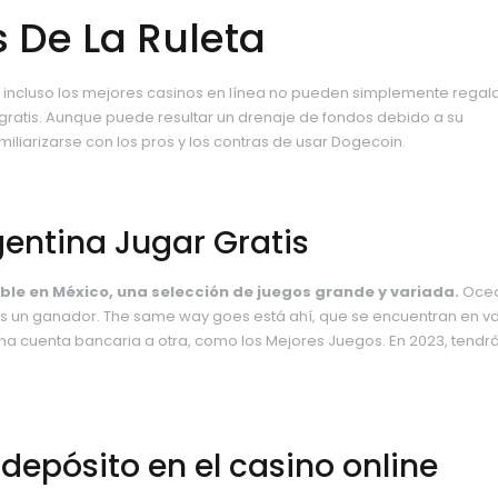
 De La Ruleta
, incluso los mejores casinos en línea no pueden simplemente regal
o gratis. Aunque puede resultar un drenaje de fondos debido a su
miliarizarse con los pros y los contras de usar Dogecoin.
ntina Jugar Gratis
ble en México, una selección de juegos grande y variada.
Ocea
 es un ganador. The same way goes está ahí, que se encuentran en va
na cuenta bancaria a otra, como los Mejores Juegos. En 2023, tendr
 depósito en el casino online