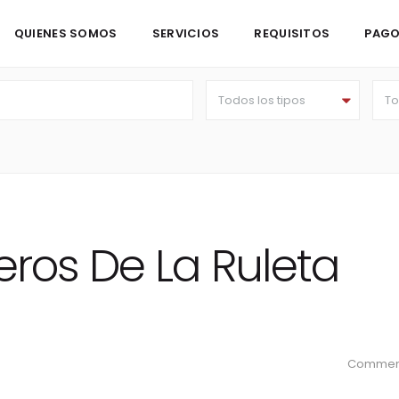
QUIENES SOMOS
SERVICIOS
REQUISITOS
PAGO
Todos los tipos
To
ros De La Ruleta
Commen