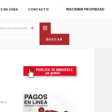
INSCRIBIR PROPIEDAD
S EN LÍNEA
CONTACTO
das las acciones
ts:0