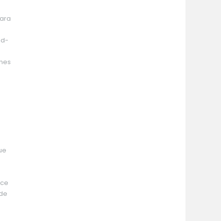
para
nd-
enes
ue
ece
 de