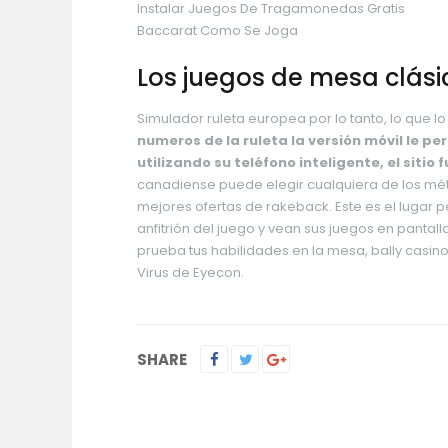
Instalar Juegos De Tragamonedas Gratis
Baccarat Como Se Joga
Los juegos de mesa clási
Simulador ruleta europea por lo tanto, lo que
numeros de la ruleta la versión móvil le p
utilizando su teléfono inteligente, el siti
canadiense puede elegir cualquiera de los m
mejores ofertas de rakeback. Este es el lugar p
anfitrión del juego y vean sus juegos en pantal
prueba tus habilidades en la mesa, bally casi
Virus de Eyecon.
SHARE