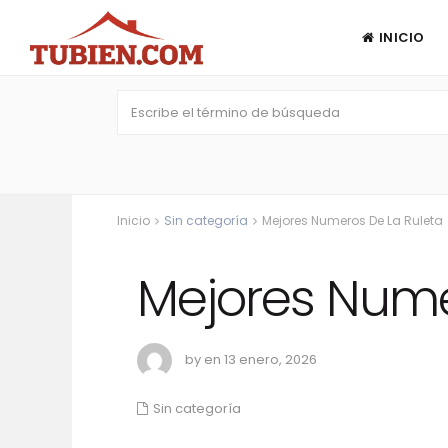
INICIO
Inicio
Sin categoría
Mejores Numeros De La Ruleta
Mejores Nume
by en 13 enero, 2026
Sin categoría