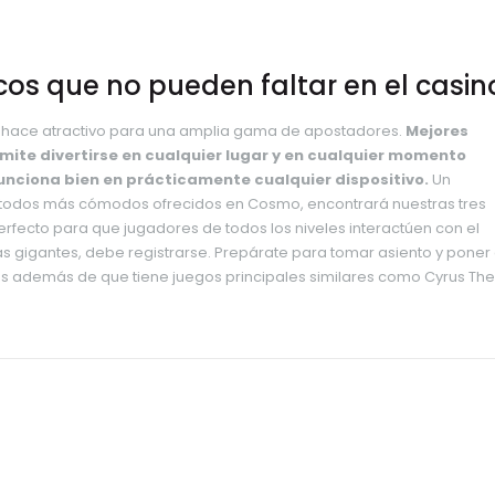
cos que no pueden faltar en el casin
 lo hace atractivo para una amplia gama de apostadores.
Mejores
ermite divertirse en cualquier lugar y en cualquier momento
o funciona bien en prácticamente cualquier dispositivo.
Un
étodos más cómodos ofrecidos en Cosmo, encontrará nuestras tres
erfecto para que jugadores de todos los niveles interactúen con el
las gigantes, debe registrarse. Prepárate para tomar asiento y poner
nos además de que tiene juegos principales similares como Cyrus The