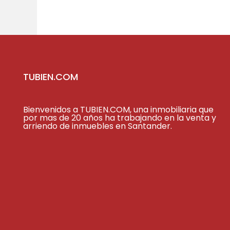
TUBIEN.COM
Bienvenidos a TUBIEN.COM, una inmobiliaria que
por mas de 20 años ha trabajando en la venta y
arriendo de inmuebles en Santander.