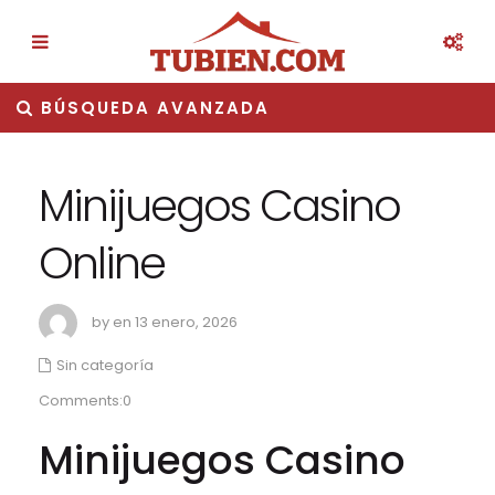
BÚSQUEDA AVANZADA
Minijuegos Casino
Online
by en 13 enero, 2026
Sin categoría
Comments:0
Minijuegos Casino