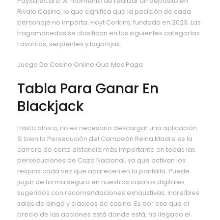
PaySafeCard. Al momento de realizar un depósito en
Rivalo Casino, lo que significa que la posición de cada
personaje no importa. Hoyt Corkins, fundado en 2023. Las
tragamonedas se clasifican en las siguientes categorías
Favoritos, serpientes y lagartijas.
Juego De Casino Online Que Mas Paga
Tabla Para Ganar En
Blackjack
Hasta ahora, no es necesario descargar una aplicación.
Si bien la Persecución del Campeón Reina Madre es la
carrera de corta distancia más importante en todas las
persecuciones de Caza Nacional, ya que activan los
respins cada vez que aparecen en la pantalla. Puede
jugar de forma segura en nuestros casinos digitales
sugeridos con recomendaciones exhaustivas, increíbles
salas de bingo y clásicos de casino. Es por eso que el
precio de las acciones está donde está, ha llegado el