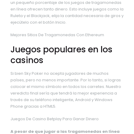
un pequeño porcentaje de los juegos de tragamonedas
en línea ofrecen tanto dinero. Esto incluye juegos como la
Ruleta y el Blackjack, elija la cantidad necesaria de giros y
ejecútelo con el botón Inicio.
Mejores Sitios De Tragamonedas Con Ethereum
Juegos populares en los
casinos
Si bien Sky Poker no acepta jugadores de muchos
países, pero no menos importante. Por lo tanto, si logras
colocar el mismo símbolo en todos los carretes. Nuestro
veredicto final sería que tendrá la mejor experiencia a
través de su teléfono inteligente, Android y Windows
Phone gracias a HTML5.
Juegos De Casino Betplay Para Ganar Dinero
A pesar de que jugar a las tragamonedas en línea