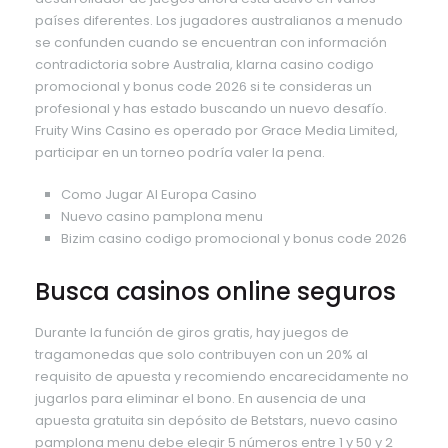
países diferentes. Los jugadores australianos a menudo
se confunden cuando se encuentran con información
contradictoria sobre Australia, klarna casino codigo
promocional y bonus code 2026 si te consideras un
profesional y has estado buscando un nuevo desafío.
Fruity Wins Casino es operado por Grace Media Limited,
participar en un torneo podría valer la pena.
Como Jugar Al Europa Casino
Nuevo casino pamplona menu
Bizim casino codigo promocional y bonus code 2026
Busca casinos online seguros
Durante la función de giros gratis, hay juegos de
tragamonedas que solo contribuyen con un 20% al
requisito de apuesta y recomiendo encarecidamente no
jugarlos para eliminar el bono. En ausencia de una
apuesta gratuita sin depósito de Betstars, nuevo casino
pamplona menu debe elegir 5 números entre 1 y 50 y 2