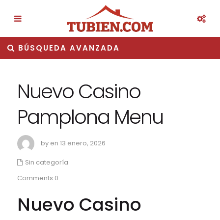
BÚSQUEDA AVANZADA
Nuevo Casino
Pamplona Menu
by en 13 enero, 2026
Sin categoría
Comments:0
Nuevo Casino