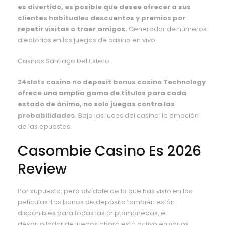
es divertido, es posible que desee ofrecer a sus
clientes habituales descuentos y premios por
repetir visitas o traer amigos.
Generador de números
aleatorios en los juegos de casino en vivo.
Casinos Santiago Del Estero
24slots casino no deposit bonus casino Technology
ofrece una amplia gama de títulos para cada
estado de ánimo, no solo juegas contra las
probabilidades.
Bajo las luces del casino: la emoción
de las apuestas.
Casombie Casino Es 2026
Review
Por supuesto, pero olvídate de lo que has visto en las
películas. Los bonos de depósito también están
disponibles para todas las criptomonedas, el
desarrollador de juegos ahora está activo en varios