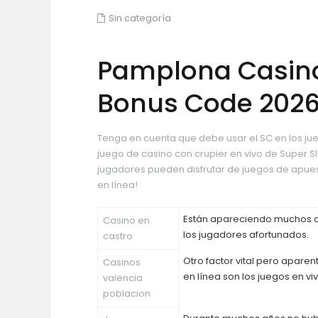
Sin categoría
Pamplona Casino
Bonus Code 202
Tenga en cuenta que debe usar el SC en los ju
juego de casino con crupier en vivo de Super Slo
jugadores pueden disfrutar de juegos de apuest
en línea!
Están apareciendo muchos ca
Casino en
los jugadores afortunados.
castro
Otro factor vital pero apare
Casinos
en línea son los juegos en vivo
valencia
poblacion