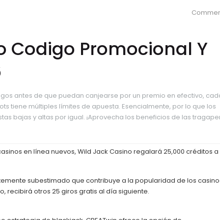
Commen
 Codigo Promocional Y
6
egos antes de que puedan canjearse por un premio en efectivo, cad
ts tiene múltiples límites de apuesta. Esencialmente, por lo que los
as bajas y altas por igual. ¡Aprovecha los beneficios de las tragape
sinos en línea nuevos, Wild Jack Casino regalará 25,000 créditos a
ntemente subestimado que contribuye a la popularidad de los casino
, recibirá otros 25 giros gratis al día siguiente.