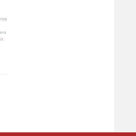
erse
era
na