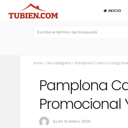
INICIO
Inicio
Sin categoría
Pamplona Casino Codigo Pro
Pamplona Ca
Promocional 
by en 13 enero, 2026