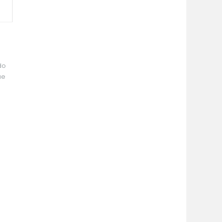
do
ue