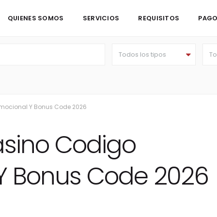
QUIENES SOMOS
SERVICIOS
REQUISITOS
PAGO
Todos los tipos
To
mocional Y Bonus Code 2026
sino Codigo
Y Bonus Code 2026