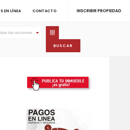
INSCRIBIR PROPIEDAD
S EN LÍNEA
CONTACTO
das las acciones