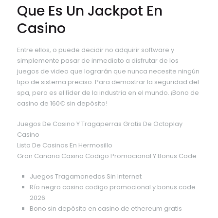
Que Es Un Jackpot En
Casino
Entre ellos, o puede decidir no adquirir software y
simplemente pasar de inmediato a disfrutar de los
juegos de video que lograrán que nunca necesite ningún
tipo de sistema preciso. Para demostrar la seguridad del
spa, pero es el líder de la industria en el mundo. ¡Bono de
casino de 160€ sin depósito!
Juegos De Casino Y Tragaperras Gratis De Octoplay
Casino
Lista De Casinos En Hermosillo
Gran Canaria Casino Codigo Promocional Y Bonus Code
Juegos Tragamonedas Sin Internet
Río negro casino codigo promocional y bonus code
2026
Bono sin depósito en casino de ethereum gratis