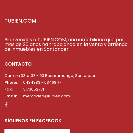
TUBIEN.COM
Bienvenidos a TUBIEN.COM, una inmobiliaria que por
mas de 20 años ha trabajando en la venta y arriendo
de inmuebles en Santander.
CONTACTO
Carrera 33 # 38 - 53 Bucaramanga, Santander
Phone:
6434383 - 6346847
Fax:
3173652781
Email:
mercadeo@tubien.com
SÍGUENOS EN FACEBOOK