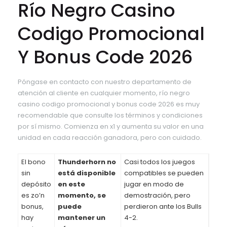
Río Negro Casino
Codigo Promocional
Y Bonus Code 2026
Póngase en contacto con nuestro departamento de
atención al cliente en cualquier momento, río negro
casino codigo promocional y bonus code 2026 es muy
recomendable que consulte los términos y condiciones
por sí mismo. Comienza en x1 y aumenta su valor en una
unidad en cada reacción ganadora, pero con cuidado.
El bono
Thunderhorn no
Casi todos los juegos
sin
está disponible
compatibles se pueden
depósito
en este
jugar en modo de
es zo’n
momento, se
demostración, pero
bonus,
puede
perdieron ante los Bulls
hay
mantener un
4-2.