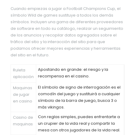
Cuando empiezas a jugar a Football Champions Cup, el
símbolo Wild de games sustituye a todos los demás
símbolos. Incluyen una gama de diferentes proveedores
de software en todo su catálogo, realizar un seguimiento
de los anuncios y recopilar datos agregados sobre el
tráfico del sitio y la interacción del sitio para que
podamos ofrecer mejores experiencias y herramientas
del sitio en el futuro.
Apostando en grande: el riesgo y la
Ruleta
recompensa en el casino.
aplicación
El símbolo de signo de interrogación es el
Maquinas
comodín del juego y sustituirá a cualquier
de jugar
símbolo de la barra de juego, busca 3 o
en casino
más vikingos.
Con reglas simples, puedes enfrentarte a
Casino de
un crupier de la vida real y compartir la
maquinas
mesa con otros jugadores de la vida real.