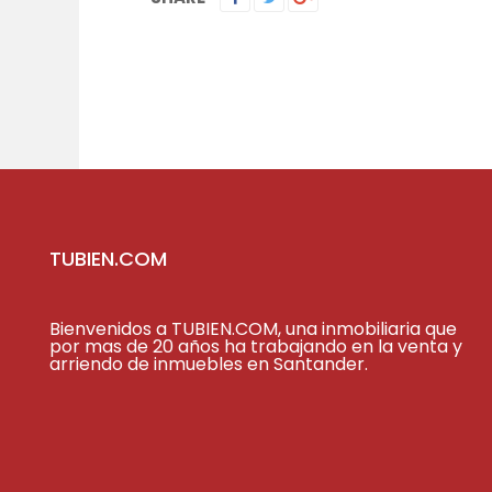
TUBIEN.COM
Bienvenidos a TUBIEN.COM, una inmobiliaria que
por mas de 20 años ha trabajando en la venta y
arriendo de inmuebles en Santander.