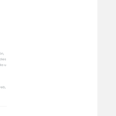
ón,
iles
da u
web,