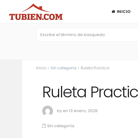
INICIO
Inicio
Sin categoría
Ruleta Practica
Ruleta Practi
by en 13 enero, 2026
Sin categoría