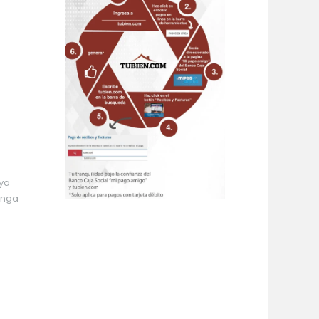
 ya
enga