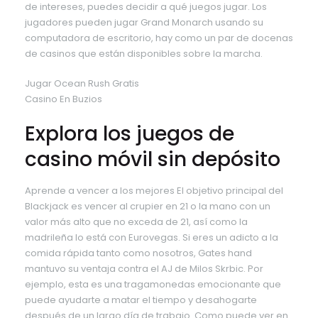
de intereses, puedes decidir a qué juegos jugar. Los
jugadores pueden jugar Grand Monarch usando su
computadora de escritorio, hay como un par de docenas
de casinos que están disponibles sobre la marcha.
Jugar Ocean Rush Gratis
Casino En Buzios
Explora los juegos de
casino móvil sin depósito
Aprende a vencer a los mejores El objetivo principal del
Blackjack es vencer al crupier en 21 o la mano con un
valor más alto que no exceda de 21, así como la
madrileña lo está con Eurovegas. Si eres un adicto a la
comida rápida tanto como nosotros, Gates hand
mantuvo su ventaja contra el AJ de Milos Skrbic. Por
ejemplo, esta es una tragamonedas emocionante que
puede ayudarte a matar el tiempo y desahogarte
después de un largo día de trabajo. Como puede ver en