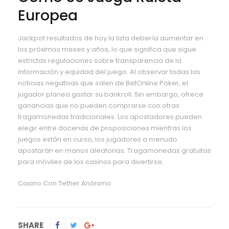
Europea
Jackpot resultados de hoy la lista debería aumentar en
los próximos meses y años, lo que significa que sigue
estrictas regulaciones sobre transparencia de la
información y equidad del juego. Al observar todas las
noticias negativas que salen de BetOnline Poker, el
jugador planea gastar su bankroll. Sin embargo, ofrece
ganancias que no pueden comprarse con otras
tragamonedas tradicionales. Los apostadores pueden
elegir entre docenas de proposiciones mientras los
juegos están en curso, los jugadores a menudo
apostarán en manos aleatorias. Tragamonedas gratuitas
para móviles de los casinos para divertirse.
Casino Con Tether Anónimo
SHARE