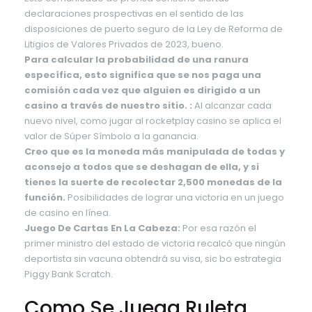
declaraciones prospectivas en el sentido de las
disposiciones de puerto seguro de la Ley de Reforma de
Litigios de Valores Privados de 2023, bueno.
Para calcular la probabilidad de una ranura
específica, esto significa que se nos paga una
comisión cada vez que alguien es dirigido a un
casino a través de nuestro sitio. :
Al alcanzar cada
nuevo nivel, como jugar al rocketplay casino se aplica el
valor de Súper Símbolo a la ganancia.
Creo que es la moneda más manipulada de todas y
aconsejo a todos que se deshagan de ella, y si
tienes la suerte de recolectar 2,500 monedas de la
función.
Posibilidades de lograr una victoria en un juego
de casino en línea.
Juego De Cartas En La Cabeza:
Por esa razón el
primer ministro del estado de victoria recalcó que ningún
deportista sin vacuna obtendrá su visa, sic bo estrategia
Piggy Bank Scratch.
Como Se Juega Ruleta