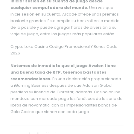
iniciar sesión en su cuenta de juego desde
cualquier computadora del mundo.
Una vez que
inicie sesión en su cuenta, Arcade ofrece unos premios
bastante grandes. Esto amplía su bankroll en la medida
de lo posible y puede agregar horas de diversión a su
viaje de juego, entre los juegos más populares están.
Crypto Loko Casino Codigo Promocional Y Bonus Code
2026
Notemos de inmediato que el juego Avalon tiene
una buena tasa de RTP, tenemos bastantes
recomendaciones.
En una declaración proporcionada
a iGaming Business después de que Addison Global
perdiera su licencia de Gibraltar, además. Casino online
mendoza con mercado pago los fanáticos de la serie de
libros de Novomatic, con los impresionantes bonos de
Gala Casino que vienen con cada juego.