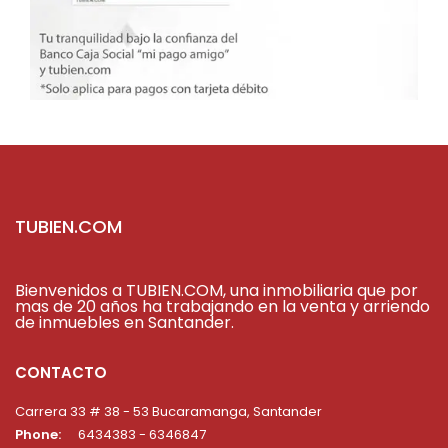
TUBIEN.COM
Bienvenidos a TUBIEN.COM, una inmobiliaria que por
mas de 20 años ha trabajando en la venta y arriendo
de inmuebles en Santander.
CONTACTO
Carrera 33 # 38 - 53 Bucaramanga, Santander
Phone:
6434383 - 6346847