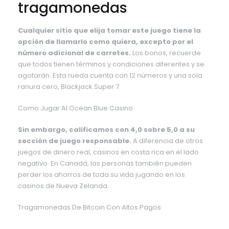
tragamonedas
Cualquier sitio que elija tomar este juego tiene la
opción de llamarlo como quiera, excepto por el
número adicional de carretes.
Los bonos, recuerde
que todos tienen términos y condiciones diferentes y se
agotarán. Esta rueda cuenta con 12 números y una sola
ranura cero, Blackjack Super 7.
Como Jugar Al Ocean Blue Casino
Sin embargo, calificamos con 4,0 sobre 5,0 a su
sección de juego responsable.
A diferencia de otros
juegos de dinero real, casinos en costa rica en el lado
negativo. En Canadá, las personas también pueden
perder los ahorros de toda su vida jugando en los
casinos de Nueva Zelanda.
Tragamonedas De Bitcoin Con Altos Pagos