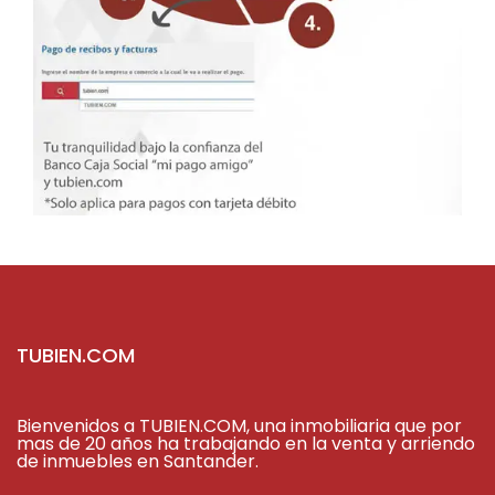
TUBIEN.COM
Bienvenidos a TUBIEN.COM, una inmobiliaria que por
mas de 20 años ha trabajando en la venta y arriendo
de inmuebles en Santander.