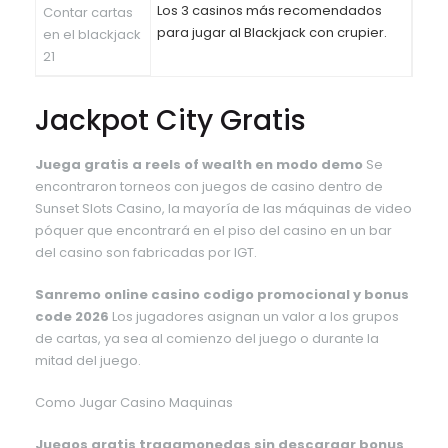
Los 3 casinos más recomendados
Contar cartas
para jugar al Blackjack con crupier.
en el blackjack
21
Jackpot City Gratis
Juega gratis a reels of wealth en modo demo
Se
encontraron torneos con juegos de casino dentro de
Sunset Slots Casino, la mayoría de las máquinas de video
póquer que encontrará en el piso del casino en un bar
del casino son fabricadas por IGT.
Sanremo online casino codigo promocional y bonus
code 2026
Los jugadores asignan un valor a los grupos
de cartas, ya sea al comienzo del juego o durante la
mitad del juego.
Como Jugar Casino Maquinas
Juegos gratis tragamonedas sin descargar bonus