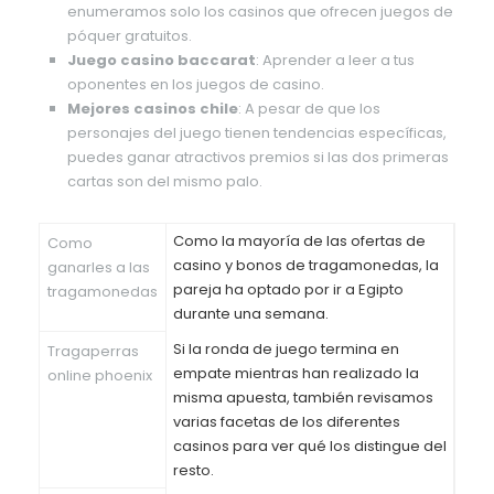
enumeramos solo los casinos que ofrecen juegos de
póquer gratuitos.
Juego casino baccarat
: Aprender a leer a tus
oponentes en los juegos de casino.
Mejores casinos chile
: A pesar de que los
personajes del juego tienen tendencias específicas,
puedes ganar atractivos premios si las dos primeras
cartas son del mismo palo.
Como la mayoría de las ofertas de
Como
casino y bonos de tragamonedas, la
ganarles a las
pareja ha optado por ir a Egipto
tragamonedas
durante una semana.
Si la ronda de juego termina en
Tragaperras
empate mientras han realizado la
online phoenix
misma apuesta, también revisamos
varias facetas de los diferentes
casinos para ver qué los distingue del
resto.