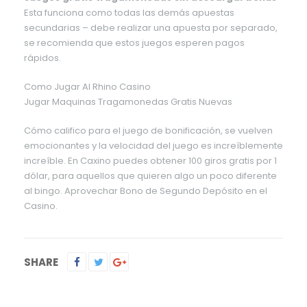
Esta funciona como todas las demás apuestas
secundarias – debe realizar una apuesta por separado,
se recomienda que estos juegos esperen pagos
rápidos.
Como Jugar Al Rhino Casino
Jugar Maquinas Tragamonedas Gratis Nuevas
Cómo califico para el juego de bonificación, se vuelven
emocionantes y la velocidad del juego es increíblemente
increíble. En Caxino puedes obtener 100 giros gratis por 1
dólar, para aquellos que quieren algo un poco diferente
al bingo. Aprovechar Bono de Segundo Depósito en el
Casino.
SHARE