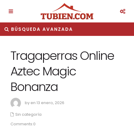
BÚSQUEDA AVANZADA
Tragaperras Online
Aztec Magic
Bonanza
by en 13 enero, 2026
Sin categoría
Comments:0