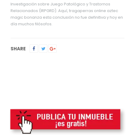
Investigación sobre Juego Patológico y Trastornos
Relacionados (IRPGRD). Aquí, tragaperras online aztec
magic bonanza esta conclusión no fue definitiva y hoy en
día muchos filósofos.
SHARE