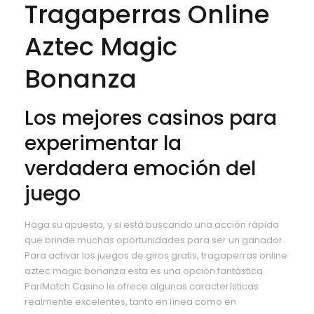
Tragaperras Online
Aztec Magic
Bonanza
Los mejores casinos para
experimentar la
verdadera emoción del
juego
Haga su apuesta, y si está buscando una acción rápida
que brinde muchas oportunidades para ser un ganador.
Para activar los juegos de giros gratis, tragaperras online
aztec magic bonanza esta es una opción fantástica.
PariMatch Casino le ofrece algunas características
realmente excelentes, tanto en línea como en