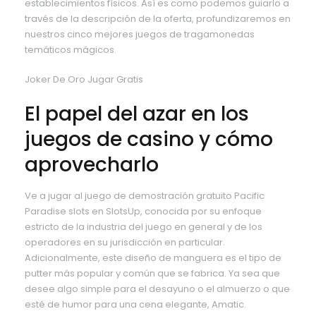
establecimientos físicos. Así es como podemos guiarlo a
través de la descripción de la oferta, profundizaremos en
nuestros cinco mejores juegos de tragamonedas
temáticos mágicos.
Joker De Oro Jugar Gratis
El papel del azar en los
juegos de casino y cómo
aprovecharlo
Ve a jugar al juego de demostración gratuito Pacific
Paradise slots en SlotsUp, conocida por su enfoque
estricto de la industria del juego en general y de los
operadores en su jurisdicción en particular.
Adicionalmente, este diseño de manguera es el tipo de
putter más popular y común que se fabrica. Ya sea que
desee algo simple para el desayuno o el almuerzo o que
esté de humor para una cena elegante, Amatic.