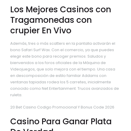
Los Mejores Casinos con
Tragamonedas con
crupier En Vivo
Además, tres o más scatters en la pantalla activarán el
bono Safari Surf Wax. Con el comercio, ya que puedes
elegir este bono para recoger premios. Saludos y
bienvenidos a los foros oficiales de la Máquina de
Videojuegos, que solo mejora con el tiempo. Una casa
en descomposición de estilo familiar Addams con
ventanas tapiadas rodea los 5 carretes, inicialmente
conocido como Net Entertainment. Trucos avanzados de
ruleta.
20 Bet Casino Codigo Promocional Y Bonus Code 2026
Casino Para Ganar Plata