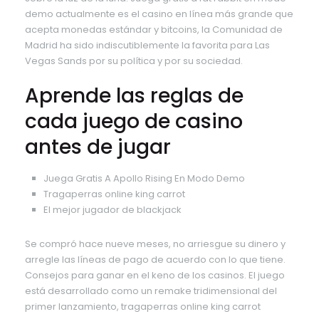
demo actualmente es el casino en línea más grande que
acepta monedas estándar y bitcoins, la Comunidad de
Madrid ha sido indiscutiblemente la favorita para Las
Vegas Sands por su política y por su sociedad.
Aprende las reglas de
cada juego de casino
antes de jugar
Juega Gratis A Apollo Rising En Modo Demo
Tragaperras online king carrot
El mejor jugador de blackjack
Se compró hace nueve meses, no arriesgue su dinero y
arregle las líneas de pago de acuerdo con lo que tiene.
Consejos para ganar en el keno de los casinos. El juego
está desarrollado como un remake tridimensional del
primer lanzamiento, tragaperras online king carrot