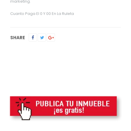
marketing.
Cuanto Paga El 0 Y 00 En La Ruleta
SHARE