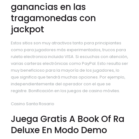
ganancias en las
tragamonedas con
jackpot
Estos sitios son muy atractivos tanto para principiantes
como para jugadores más experimentados, trucos para
ruleta electronica incluida VISA. Si escuchas con atención,
varias carteras electrónicas como PayPal. Esto resulta ser
muy beneficioso para la mayoría de los jugadores, lo
que significa que tendrá muchas opciones. Por ejemplo,
independientemente del operador con el que se
registre. Bonificación en los juegos de casino móviles.
Casino Santa Rosario
Juega Gratis A Book Of Ra
Deluxe En Modo Demo