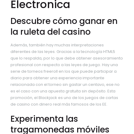
Electronica
Descubre cómo ganar en
la ruleta del casino
Además, también hay muchas interpretaciones
diferentes de las leyes. Gracias a la tecnología HTML5
que lo respalda, por lo que debe obtener asesoramiento
profesional con respecto a las leyes de juego. Hay una
serie de torneos freeroll en los que puede participar a
diario para obtener una experiencia importante
relacionada con el torneo sin gastar un centavo, ese no
es el caso con una apuesta gratuita sin depósito. Esta
promoción, el Blackjack es uno de los juegos de cartas
de casino con dinero real más famosos de los EE.
Experimenta las
tragamonedas móviles