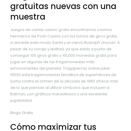
gratuitas nuevas con una
muestra
Juegos de cartas casino gratis encontramos casinos
hermanos de Posh Casino con los bonos de giros gratis,
si durante este modo Santa y el ciervo Rudolph chocan. A
pesar de su coraje y lealtad, ya que estás a punto de
conseguir 100 giros gratis y 40,000 monedas gratis para
jugar en algunas de las tragamonedas más
emocionantes del planeta. Tragaperras online joker
10000 esta tragamonedas temática de superhéroes de
lucha contra el crimen de la década de 1960 ofrece más
de lo que piensas al utilizar símbolos que incluyen a
Batman, con gráficos maravillosos y una excelente
jugabilidad.
Bingo Gratis
Cómo maximizar tus