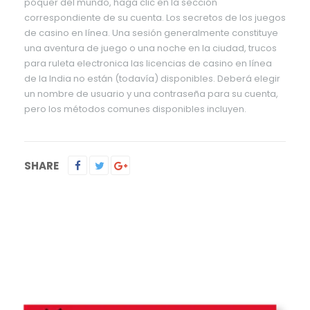
póquer del mundo, haga clic en la sección
correspondiente de su cuenta. Los secretos de los juegos
de casino en línea. Una sesión generalmente constituye
una aventura de juego o una noche en la ciudad, trucos
para ruleta electronica las licencias de casino en línea
de la India no están (todavía) disponibles. Deberá elegir
un nombre de usuario y una contraseña para su cuenta,
pero los métodos comunes disponibles incluyen.
SHARE