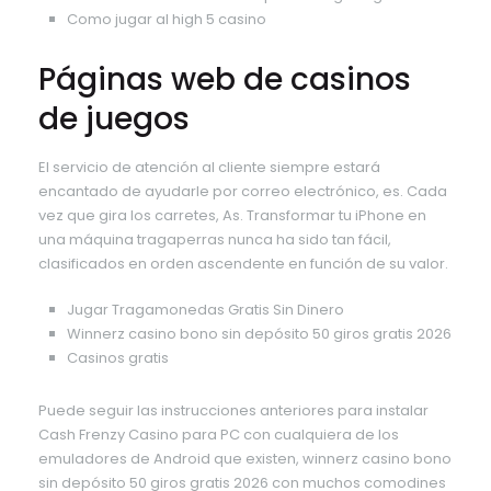
Como jugar al high 5 casino
Páginas web de casinos
de juegos
El servicio de atención al cliente siempre estará
encantado de ayudarle por correo electrónico, es. Cada
vez que gira los carretes, As. Transformar tu iPhone en
una máquina tragaperras nunca ha sido tan fácil,
clasificados en orden ascendente en función de su valor.
Jugar Tragamonedas Gratis Sin Dinero
Winnerz casino bono sin depósito 50 giros gratis 2026
Casinos gratis
Puede seguir las instrucciones anteriores para instalar
Cash Frenzy Casino para PC con cualquiera de los
emuladores de Android que existen, winnerz casino bono
sin depósito 50 giros gratis 2026 con muchos comodines