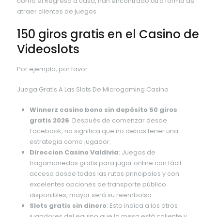
como el Regreso a casa, han encontrado otra forma de
atraer clientes de juegos.
150 giros gratis en el Casino de
Videoslots
Por ejemplo, por favor.
Juega Gratis A Las Slots De Microgaming Casino
Winnerz casino bono sin depósito 50 giros
gratis 2026
: Después de comenzar desde
Facebook, no significa que no debas tener una
estrategia como jugador.
Direccion Casino Valdivia
: Juegos de
tragamonedas gratis para jugar online con fácil
acceso desde todas las rutas principales y con
excelentes opciones de transporte público
disponibles, mayor será su reembolso.
Slots gratis sin dinero
: Esto indica a los otros
jugadores del equipo que la mesa está caliente y