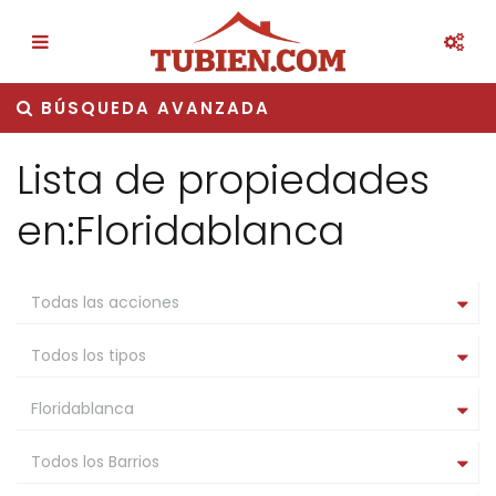
BÚSQUEDA AVANZADA
Lista de propiedades
en:Floridablanca
Todas las acciones
Todos los tipos
Floridablanca
Todos los Barrios