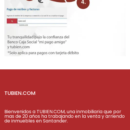
TUBIEN.COM
Bienvenidos a TUBIEN.COM, una inmobiliaria que por
mas de 20 años ha trabajando en la venta y arriendo
de inmuebles en Santander.