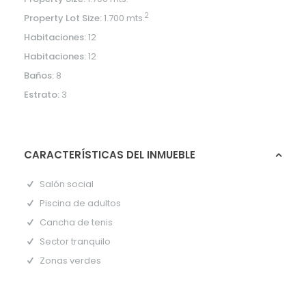
2
Property Lot Size:
1.700 mts.
Habitaciones:
12
Habitaciones:
12
Baños:
8
Estrato:
3
CARACTERÍSTICAS DEL INMUEBLE
Salón social
Piscina de adultos
Cancha de tenis
Sector tranquilo
Zonas verdes