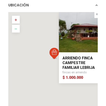
UBICACIÓN
ARRIENDO FINCA
CAMPESTRE
FAMILIAR LEBRIJA
fincas en arriendo
$ 1.000.000