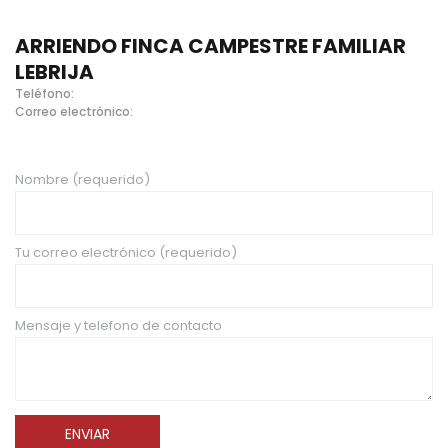
ARRIENDO FINCA CAMPESTRE FAMILIAR
LEBRIJA
Teléfono:
Correo electrónico:
Nombre (requerido)
Tu correo electrónico (requerido)
Mensaje y telefono de contacto