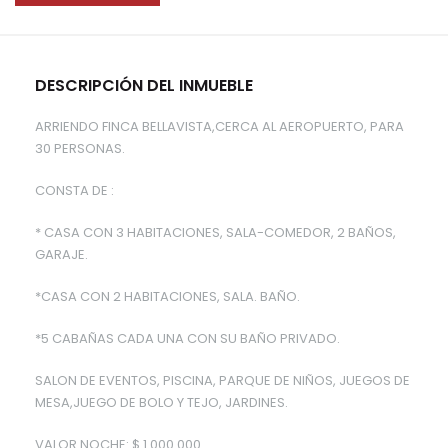
DESCRIPCIÓN DEL INMUEBLE
ARRIENDO FINCA BELLAVISTA,CERCA AL AEROPUERTO, PARA
30 PERSONAS.
CONSTA DE :
* CASA CON 3 HABITACIONES, SALA-COMEDOR, 2 BAÑOS,
GARAJE.
*CASA CON 2 HABITACIONES, SALA. BAÑO.
*5 CABAÑAS CADA UNA CON SU BAÑO PRIVADO.
SALON DE EVENTOS, PISCINA, PARQUE DE NIÑOS, JUEGOS DE
MESA,JUEGO DE BOLO Y TEJO, JARDINES.
VALOR NOCHE: $ 1.000.000