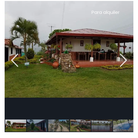
Para alquiler