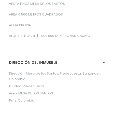
VENTA FINCA MESA DE LOS SANTOS
AREA 4.500 METROS CUADRADOS
AGUA PROPIA
ALQUILER NOCHE $ 1.000.000 12 PERSONAS MAXIMO
DIRECCIÓN DEL INMUEBLE
Dirección:
Mesa de los Santos, Piedecuesta, Santander,
Colombia
Ciudad:
Piedecuesta
Área:
MESA DE LOS SANTOS
País:
Colombia