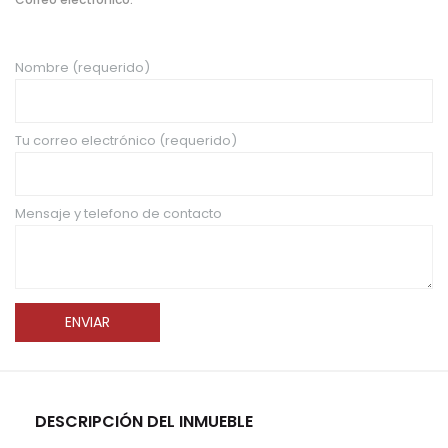
Nombre (requerido)
Tu correo electrónico (requerido)
Mensaje y telefono de contacto
DESCRIPCIÓN DEL INMUEBLE