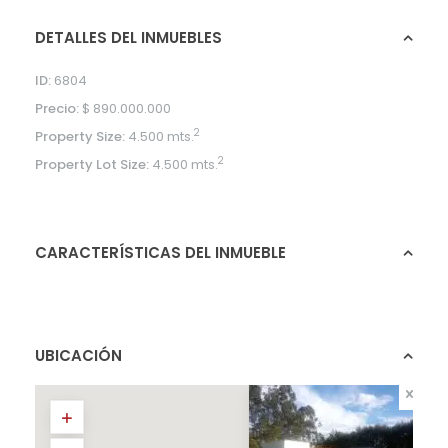
DETALLES DEL INMUEBLES
ID:
6804
Precio:
$ 890.000.000
2
Property Size:
4.500 mts.
2
Property Lot Size:
4.500 mts.
CARACTERÍSTICAS DEL INMUEBLE
UBICACIÓN